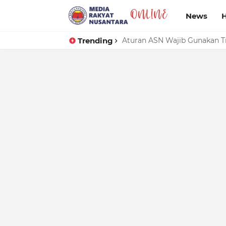
News
Trending
Aturan ASN Wajib Gunakan T