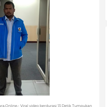
a.Online,- Viral video berdurasi 13 Detik Tumpukan