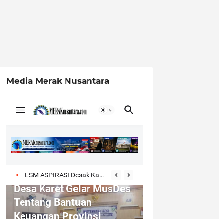
Media Merak Nusantara