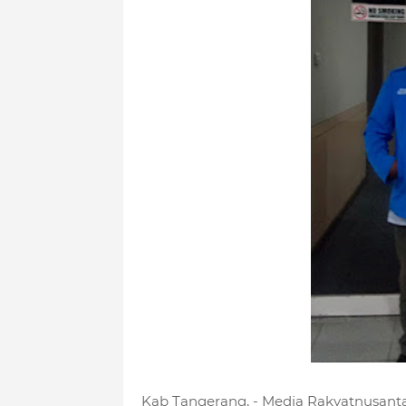
Kab Tangerang, - Media Rakyatnusantar